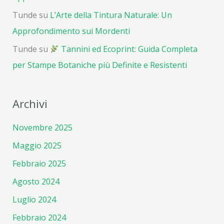
Tunde
su
L’Arte della Tintura Naturale: Un
Approfondimento sui Mordenti
Tunde
su
Tannini ed Ecoprint: Guida Completa
per Stampe Botaniche più Definite e Resistenti
Archivi
Novembre 2025
Maggio 2025
Febbraio 2025
Agosto 2024
Luglio 2024
Febbraio 2024