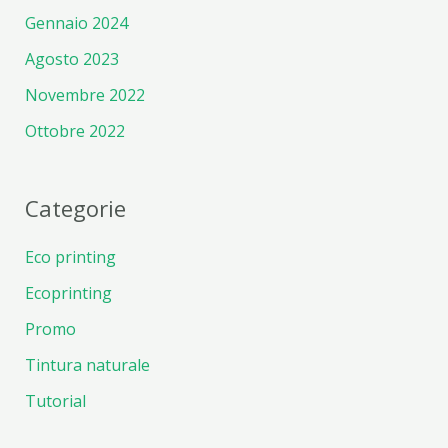
Gennaio 2024
Agosto 2023
Novembre 2022
Ottobre 2022
Categorie
Eco printing
Ecoprinting
Promo
Tintura naturale
Tutorial