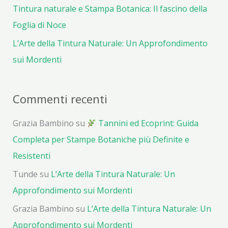
Tintura naturale e Stampa Botanica: Il fascino della
Foglia di Noce
L’Arte della Tintura Naturale: Un Approfondimento
sui Mordenti
Commenti recenti
Grazia Bambino
su
Tannini ed Ecoprint: Guida
Completa per Stampe Botaniche più Definite e
Resistenti
Tunde
su
L’Arte della Tintura Naturale: Un
Approfondimento sui Mordenti
Grazia Bambino
su
L’Arte della Tintura Naturale: Un
Approfondimento sui Mordenti