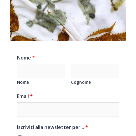
Nome
*
Nome
Cognome
Email
*
Iscriviti alla newsletter per...
*