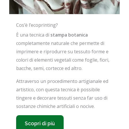
Cos’è l’ecoprinting?
È una tecnica di
stampa botanica
completamente naturale che permette di
imprimere e riprodurre su tessuto forme e
colori di elementi vegetali come foglie, fiori,
bacche, semi, cortecce ed altro.
Attraverso un procedimento artigianale ed
artistico, con questa tecnica è possibile
tingere e decorare tessuti senza far uso di
sostanze chimiche artificiali o nocive.
Scopri di più