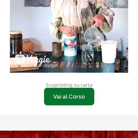
Ecoprinting su carta
Vai al Corso