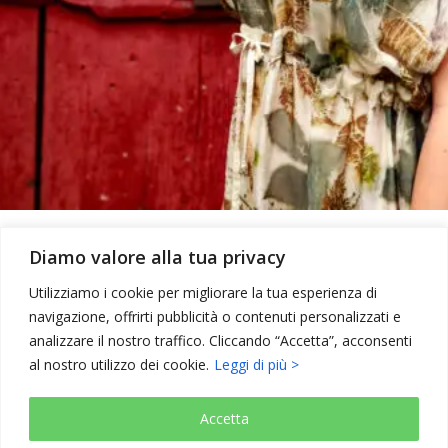
Diamo valore alla tua privacy
Utilizziamo i cookie per migliorare la tua esperienza di
navigazione, offrirti pubblicità o contenuti personalizzati e
analizzare il nostro traffico. Cliccando “Accetta”, acconsenti
al nostro utilizzo dei cookie.
Leggi di più >
Copyright © 2026 Elementi Naturali
Accetta