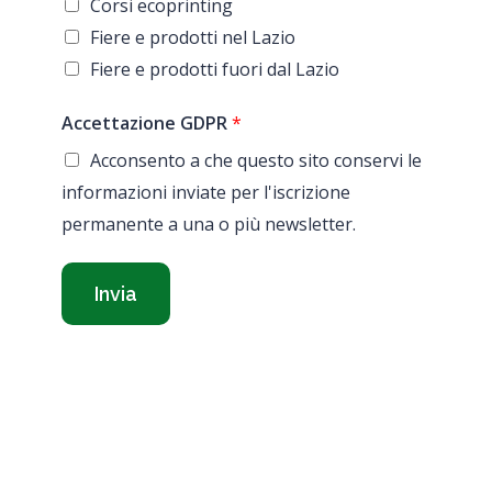
Corsi ecoprinting
Fiere e prodotti nel Lazio
Fiere e prodotti fuori dal Lazio
Accettazione GDPR
*
Acconsento a che questo sito conservi le
informazioni inviate per l'iscrizione
permanente a una o più newsletter.
Invia