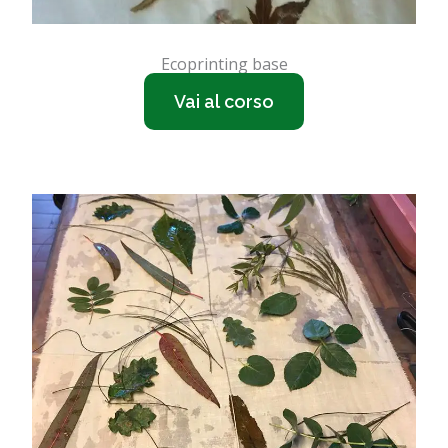
Ecoprinting base
Vai al corso