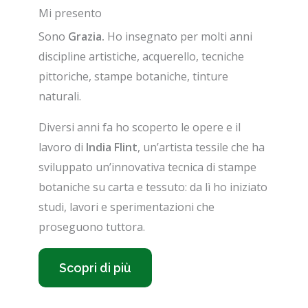
Mi presento
Sono
Grazia.
Ho insegnato per molti anni
discipline artistiche, acquerello, tecniche
pittoriche, stampe botaniche, tinture
naturali.
Diversi anni fa ho scoperto le opere e il
lavoro di
India Flint
, un’artista tessile che ha
sviluppato un’innovativa tecnica di stampe
botaniche su carta e tessuto: da lì ho iniziato
studi, lavori e sperimentazioni che
proseguono tuttora.
Scopri di più