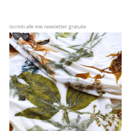
Iscriviti alle mie newsletter gratuite