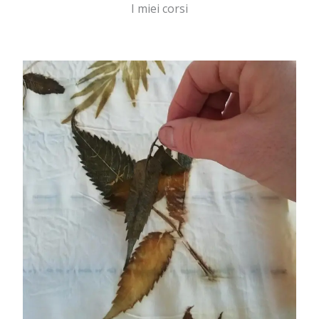
I miei corsi