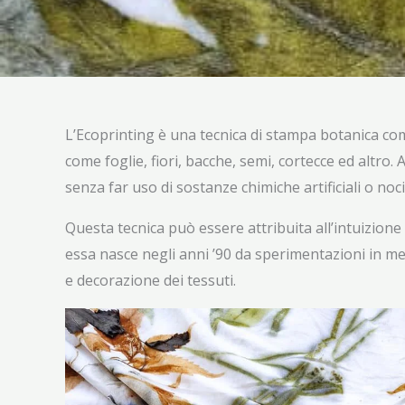
L’Ecoprinting è una tecnica di stampa botanica co
come foglie, fiori, bacche, semi, cortecce ed altro
senza far uso di sostanze chimiche artificiali o noci
Questa tecnica può essere attribuita all’intuizione
essa nasce negli anni ’90 da sperimentazioni in meri
e decorazione dei tessuti.