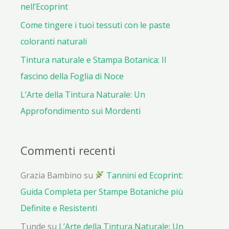
nell’Ecoprint
Come tingere i tuoi tessuti con le paste
coloranti naturali
Tintura naturale e Stampa Botanica: Il
fascino della Foglia di Noce
L’Arte della Tintura Naturale: Un
Approfondimento sui Mordenti
Commenti recenti
Grazia Bambino
su
Tannini ed Ecoprint:
Guida Completa per Stampe Botaniche più
Definite e Resistenti
Tunde
su
L’Arte della Tintura Naturale: Un