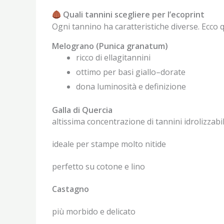
Quali tannini scegliere per l’ecoprint
Ogni tannino ha caratteristiche diverse. Ecco que
Melograno (Punica granatum)
ricco di ellagitannini
ottimo per basi giallo–dorate
dona luminosità e definizione
Galla di Quercia
altissima concentrazione di tannini idrolizzabil
ideale per stampe molto nitide
perfetto su cotone e lino
Castagno
più morbido e delicato