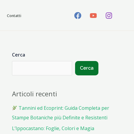
Contatti
Cerca
Cerca
Articoli recenti
Tannini ed Ecoprint: Guida Completa per
Stampe Botaniche più Definite e Resistenti
L’Ippocastano: Foglie, Colori e Magia