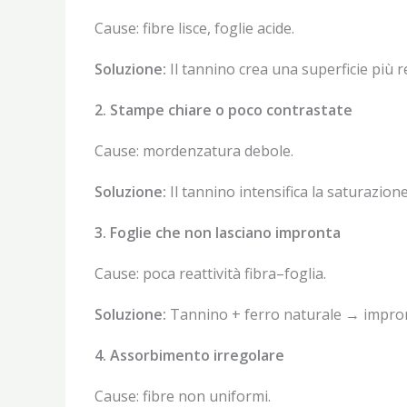
Cause: fibre lisce, foglie acide.
Soluzione:
Il tannino crea una superficie più r
2. Stampe chiare o poco contrastate
Cause: mordenzatura debole.
Soluzione:
Il tannino intensifica la saturazione
3. Foglie che non lasciano impronta
Cause: poca reattività fibra–foglia.
Soluzione:
Tannino + ferro naturale → impron
4. Assorbimento irregolare
Cause: fibre non uniformi.