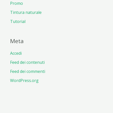
Promo
Tintura naturale
Tutorial
Meta
Accedi
Feed dei contenuti
Feed dei commenti
WordPress.org