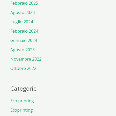
Febbraio 2025
Agosto 2024
Luglio 2024
Febbraio 2024
Gennaio 2024
Agosto 2023
Novembre 2022
Ottobre 2022
Categorie
Eco printing
Ecoprinting