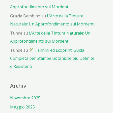
Approfondimento sui Mordenti
Grazia Bambino
su
L’Arte della Tintura
Naturale: Un Approfondimento sui Mordenti
Tunde
su
L’Arte della Tintura Naturale: Un
Approfondimento sui Mordenti
Tunde
su
Tannini ed Ecoprint: Guida
Completa per Stampe Botaniche più Definite
e Resistenti
Archivi
Novembre 2025
Maggio 2025