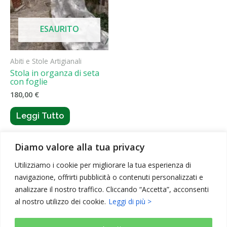
ESAURITO
Abiti e Stole Artigianali
Stola in organza di seta
con foglie
180,00
€
Leggi Tutto
Diamo valore alla tua privacy
Utilizziamo i cookie per migliorare la tua esperienza di
navigazione, offrirti pubblicità o contenuti personalizzati e
analizzare il nostro traffico. Cliccando “Accetta”, acconsenti
al nostro utilizzo dei cookie.
Leggi di più >
Copyright © 2026 Elementi Naturali