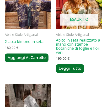
ESAURITO
Abiti e Stole Artigianali
Abiti e Stole Artigianali
Abito in seta realizzato a
Giacca kimono in seta
mano con stampe
180,00
€
botaniche di foglie e fiori
veri
Aggiungi Al Carrello
195,00
€
Leggi Tutto