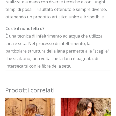
realizzate a mano con diverse tecniche e con lunghi
tempi di posa: il risultato ottenuto è sempre diverso,
ottenendo un prodotto artistico unico e irripetibile.
Cos’è il nunofeltro?
È una tecnica di infeltrimento ad acqua che utilizza
lana e seta. Nel processo di infeltrimento, la
particolare struttura della lana permette alle “scaglie”
che si alzano, una volta che la lana è bagnata, di
intersecarsi con le fibre della seta.
Prodotti correlati