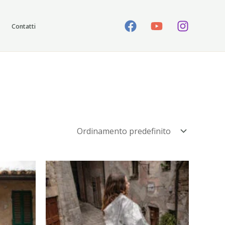
Contatti