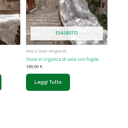
ESAURITO
Abiti e Stole Artigianali
Stola in organza di seta con foglie
180,00
€
Leggi Tutto